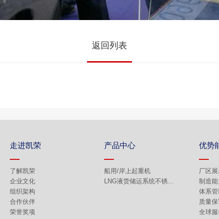
返回列表
走进凯荣
产品中心
优势
了解凯荣
船用/岸上起重机
厂区展
企业文化
LNG液货储运系统不锈钢产品
制造能
组织架构
体系管
合作伙伴
质量保
荣誉奖项
全球服