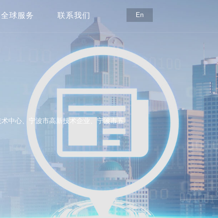
全球服务
联系我们
En
全球服务中心
联系方式
服务支持
在线留言
技术中心、宁波市高新技术企业、宁波市五