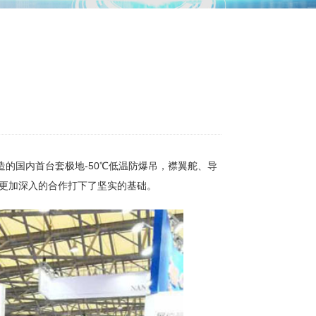
制造的国内首台套极地-50℃低温防爆吊，襟翼舵、导
续更加深入的合作打下了坚实的基础。