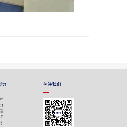
能力
关注我们
示
力
理
证
务