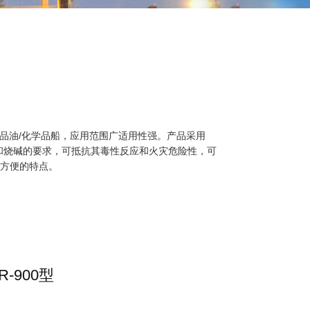
成品油/化学品船，应用范围广适用性强。产品采用
酸和烧碱的要求，可抵抗其毒性反应和火灾危险性，可
闭方便的特点。
-900型