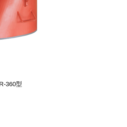
-360型