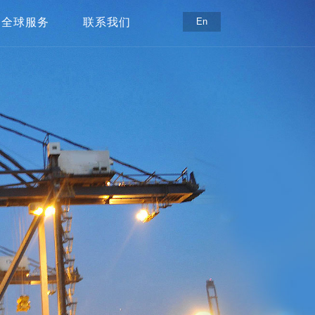
全球服务
联系我们
En
全球服务中心
联系方式
服务支持
在线留言