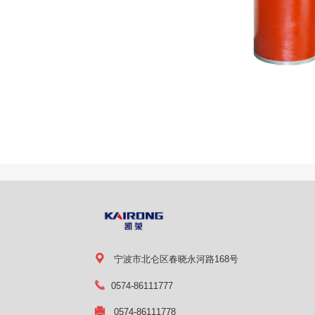
宁波市北仑区春晓永河路168号
0574-86111777
0574-86111778