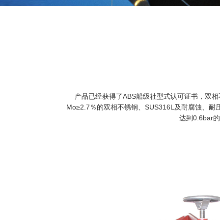
产品已经获得了ABS船级社型式认可证书，双相
Mo≥2.7％的双相不锈钢、SUS316L及耐
达到0.6b