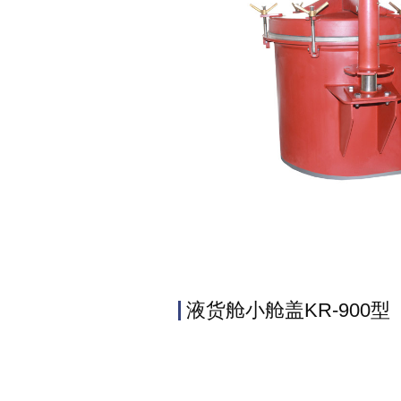
液货舱小舱盖KR-900型